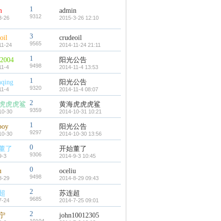
1
n
admin
9312
3-26
2015-3-26 12:10
3
oil
crudeoil
9565
11-24
2014-11-24 21:11
1
i2004
阳光公告
9498
11-4
2014-11-4 13:53
1
nqing
阳光公告
9320
11-4
2014-11-4 08:07
2
虎虎虎鲨
黄海虎虎虎鲨
9359
10-30
2014-10-31 10:21
1
boy
阳光公告
9297
10-30
2014-10-30 13:56
0
董了
开始董了
9306
9-3
2014-9-3 10:45
0
u
oceliu
9498
8-29
2014-8-29 09:43
2
超
苏连超
9685
7-24
2014-7-25 09:01
2
宁
john10012305