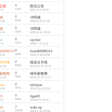
0
公告
阳光公告
1264
2-3
2021-2-3 16:44
0
同城
58同城
6442
8-26
2020-8-26 13:02
0
同城
58同城
3200
8-14
2020-8-14 18:16
0
oi
raychoi
4273
7-4
2020-7-4 12:31
0
n460908314
lixin460908314
4635
3-18
2020-3-18 08:55
0
冷月情
残花冷月情
8429
11-19
2019-11-19 18:31
0
家教网
神舟家教网
5653
11-19
2019-11-19 17:11
0
jian
niefajian
9471
10-8
2019-10-8 13:32
0
01
ligan01
8824
6-5
2019-6-5 16:52
2
ilo
wake.up
14188
1-10
2019-1-10 15:59