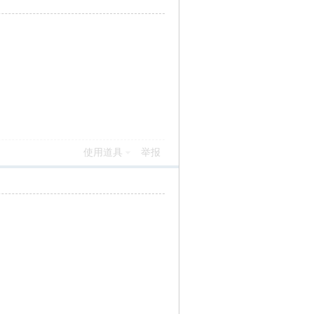
使用道具
举报