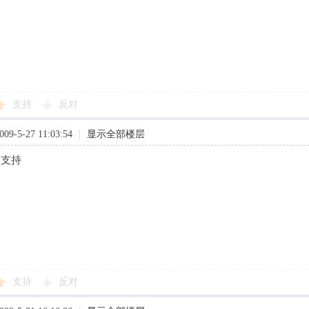
支持
反对
9-5-27 11:03:54
|
显示全部楼层
，支持
支持
反对