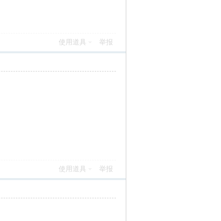
使用道具
举报
使用道具
举报