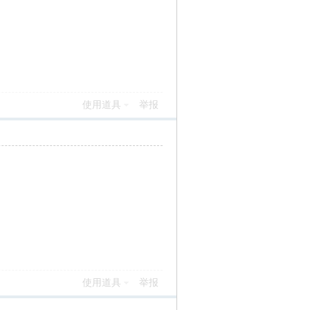
使用道具
举报
使用道具
举报