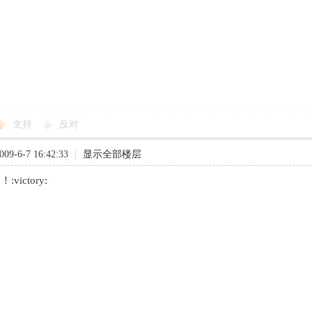
支持
反对
9-6-7 16:42:33
|
显示全部楼层
victory: