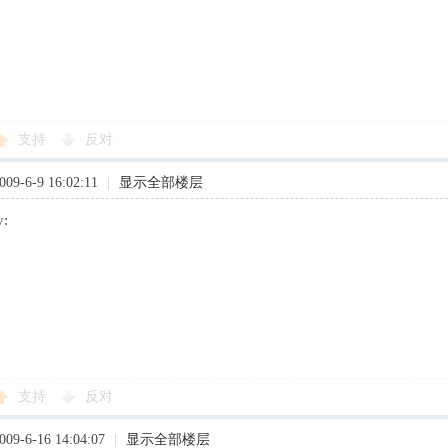
支持
反对
9-6-9 16:02:11
|
显示全部楼层
y:
支持
反对
9-6-16 14:04:07
|
显示全部楼层