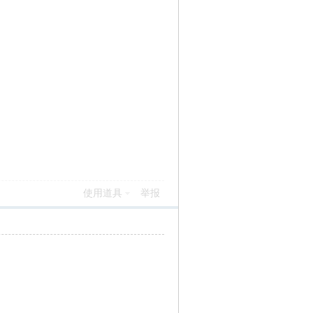
使用道具
举报