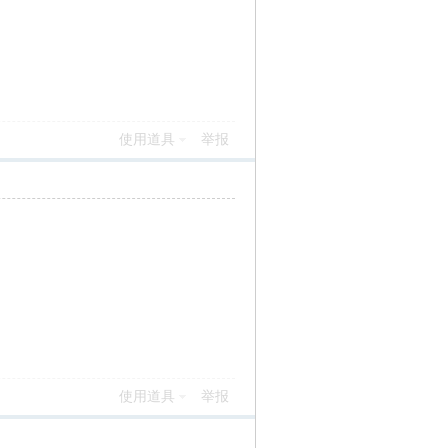
使用道具
举报
使用道具
举报