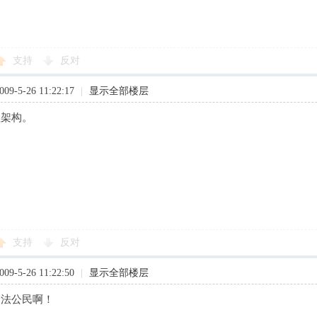
支持
反对
9-5-26 11:22:17
|
显示全部楼层
理架构。
支持
反对
9-5-26 11:22:50
|
显示全部楼层
合法公民啊！