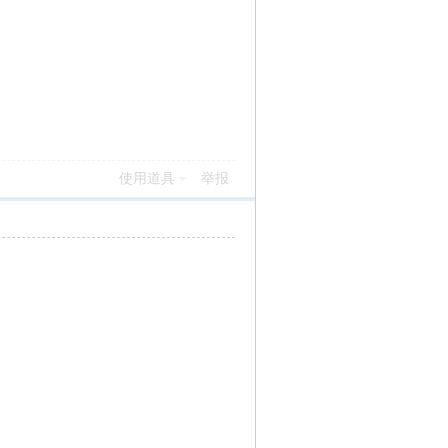
使用道具
举报