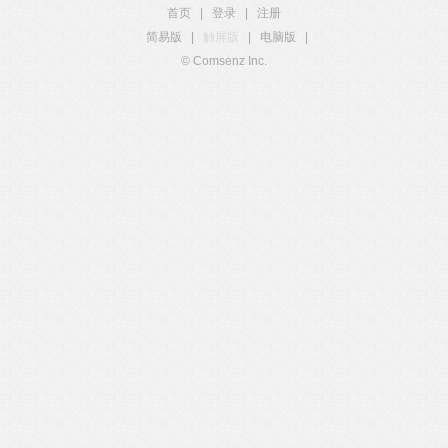
首页
|
登录
|
注册
简易版
|
触屏版
|
电脑版
|
© Comsenz Inc.