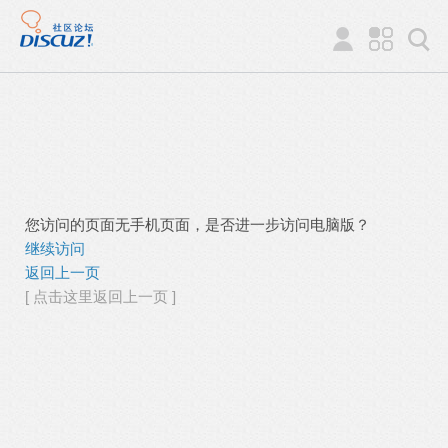
您访问的页面无手机页面，是否进一步访问电脑版？
继续访问
返回上一页
[ 点击这里返回上一页 ]