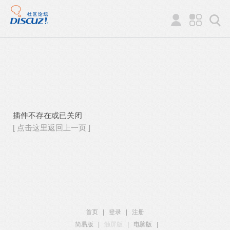
插件不存在或已关闭
[ 点击这里返回上一页 ]
首页
|
登录
|
注册
简易版
|
触屏版
|
电脑版
|