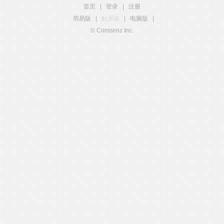
首页
|
登录
|
注册
简易版
|
触屏版
|
电脑版
|
© Comsenz Inc.