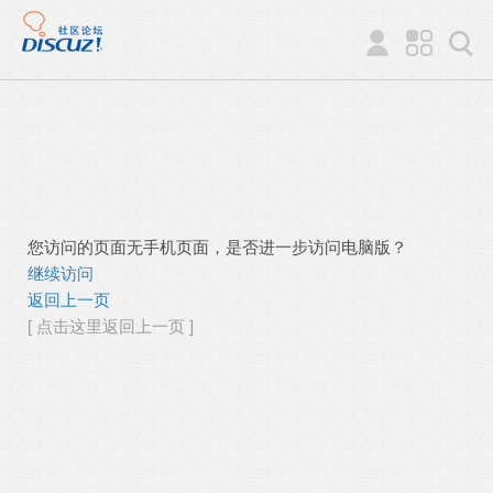
您访问的页面无手机页面，是否进一步访问电脑版？
继续访问
返回上一页
[ 点击这里返回上一页 ]