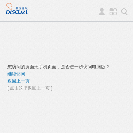
您访问的页面无手机页面，是否进一步访问电脑版？
继续访问
返回上一页
[ 点击这里返回上一页 ]