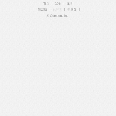
首页
|
登录
|
注册
简易版
|
触屏版
|
电脑版
|
© Comsenz Inc.