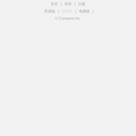
首页
|
登录
|
注册
简易版
|
触屏版
|
电脑版
|
© Comsenz Inc.