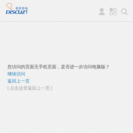
您访问的页面无手机页面，是否进一步访问电脑版？
继续访问
返回上一页
[ 点击这里返回上一页 ]