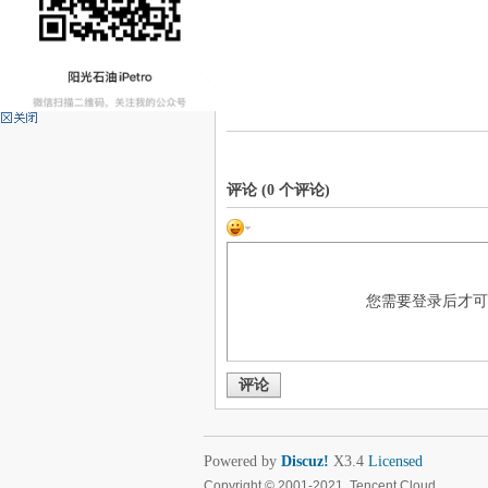
评论 (
0
个评论)
您需要登录后才
评论
Powered by
Discuz!
X3.4
Licensed
Copyright © 2001-2021, Tencent Cloud.