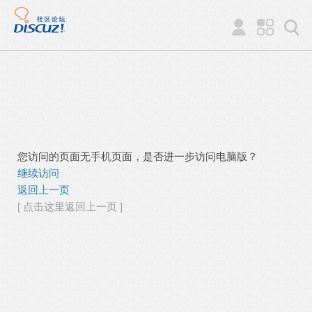
您访问的页面无手机页面，是否进一步访问电脑版？
继续访问
返回上一页
[ 点击这里返回上一页 ]