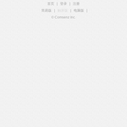
首页
|
登录
|
注册
简易版
|
触屏版
|
电脑版
|
© Comsenz Inc.