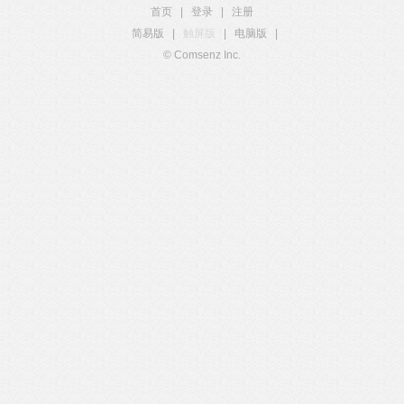
首页
|
登录
|
注册
简易版
|
触屏版
|
电脑版
|
© Comsenz Inc.