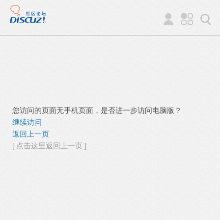
您访问的页面无手机页面，是否进一步访问电脑版？
继续访问
返回上一页
[ 点击这里返回上一页 ]