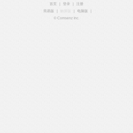
首页
|
登录
|
注册
简易版
|
触屏版
|
电脑版
|
© Comsenz Inc.