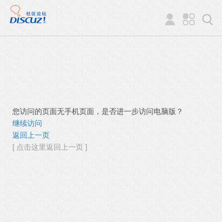
您访问的页面无手机页面，是否进一步访问电脑版？
继续访问
返回上一页
[ 点击这里返回上一页 ]