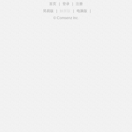
首页
|
登录
|
注册
简易版
|
触屏版
|
电脑版
|
© Comsenz Inc.