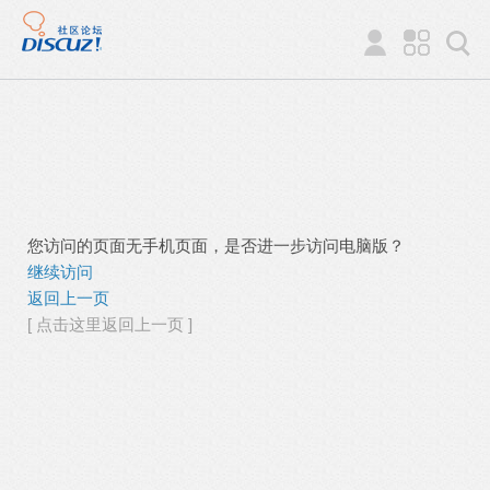
您访问的页面无手机页面，是否进一步访问电脑版？
继续访问
返回上一页
[ 点击这里返回上一页 ]